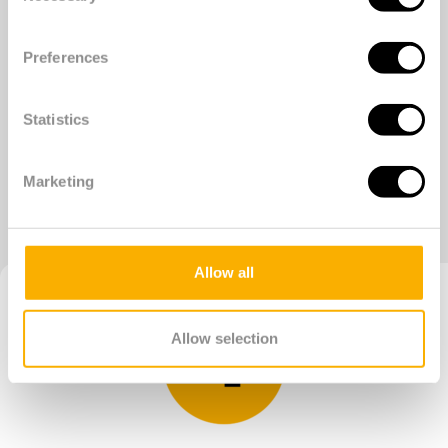
Preferences
Statistics
Marketing
Allow all
Allow selection