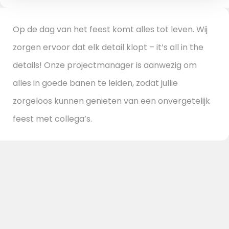
Op de dag van het feest komt alles tot leven. Wij
zorgen ervoor dat elk detail klopt – it’s all in the
details! Onze projectmanager is aanwezig om
alles in goede banen te leiden, zodat jullie
zorgeloos kunnen genieten van een onvergetelijk
feest met collega’s.