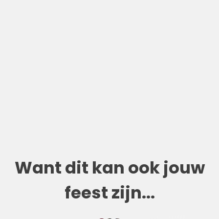
Want dit kan ook jouw
feest zijn...