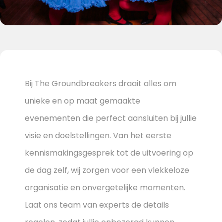
Bij The Groundbreakers draait alles om
unieke en op maat gemaakte
evenementen die perfect aansluiten bij jullie
visie en doelstellingen. Van het eerste
kennismakingsgesprek tot de uitvoering op
de dag zelf, wij zorgen voor een vlekkeloze
organisatie en onvergetelijke momenten.
Laat ons team van experts de details