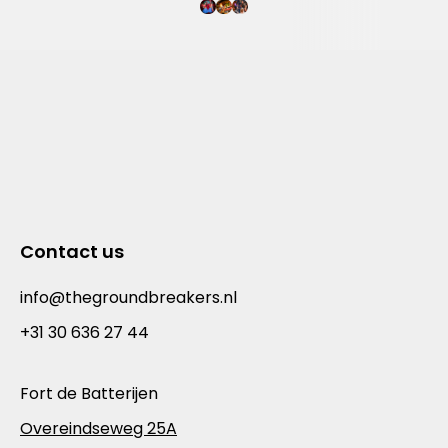
Contact us
info@thegroundbreakers.nl
+31 30 636 27 44
Fort de Batterijen
Overeindseweg 25A