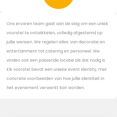
Ons ervaren team gaat aan de slag om een uniek
voorstel te ontwikkelen, volledig afgestemd op
jullie wensen. We regelen alles: van decoratie en
entertainment tot catering en personeel. We
vinden ook een passende locatie als dat nodig is.
Elk voorstel bevat een unieke event identity, met
concrete voorbeelden van hoe jullie identiteit in
het evenement verwerkt kan worden.