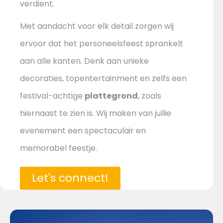
verdient.
Met aandacht voor elk detail zorgen wij
ervoor dat het personeelsfeest sprankelt
aan alle kanten. Denk aan unieke
decoraties, topentertainment en zelfs een
festival-achtige
plattegrond
, zoals
hiernaast te zien is. Wij maken van jullie
evenement een spectaculair en
memorabel feestje.
Let's connect!