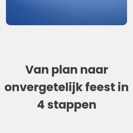
Van plan naar
onvergetelijk feest in
4 stappen