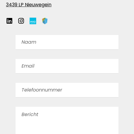
3439 LP Nieuwegein