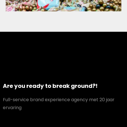
Are you ready to break ground?!
Full-service brand experience agency met 20 jaar
ervaring