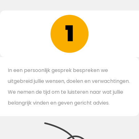
In een persoonlijk gesprek bespreken we
uitgebreid jullie wensen, doelen en verwachtingen.
We nemen de tijd om te luisteren naar wat jullie
belangrijk vinden en geven gericht advies.