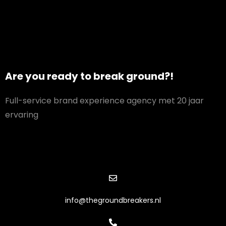
Are you ready to break ground?!
Full-service brand experience agency met 20 jaar
ervaring
info@thegroundbreakers.nl