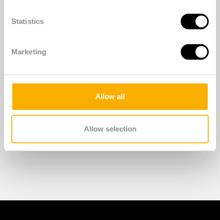
Statistics
Marketing
Allow all
Allow selection