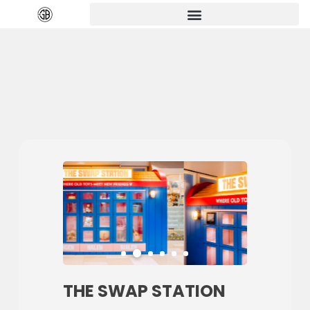
THE SWAP STATION