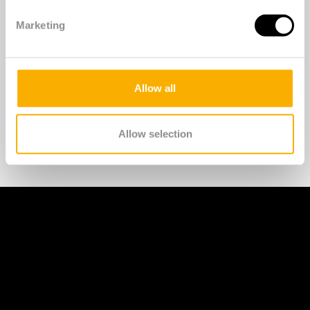
Marketing
Allow all
Allow selection