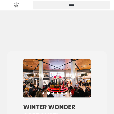
WINTER WONDER