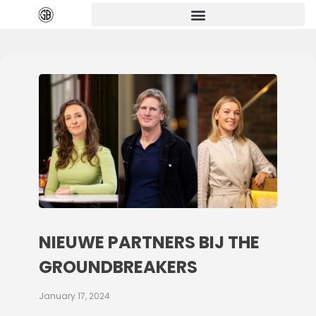
NIEUWE PARTNERS BIJ THE
GROUNDBREAKERS
January 17, 2024