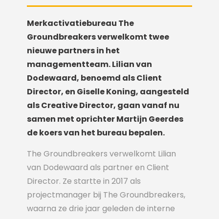
Merkactivatiebureau The
Groundbreakers verwelkomt twee
nieuwe partners in het
managementteam. Lilian van
Dodewaard, benoemd als Client
Director, en Giselle Koning, aangesteld
als Creative Director, gaan vanaf nu
samen met oprichter Martijn Geerdes
de koers van het bureau bepalen.
The Groundbreakers verwelkomt Lilian
van Dodewaard als partner en Client
Director. Ze startte in 2017 als
projectmanager bij The Groundbreakers,
waarna ze drie jaar geleden de interne