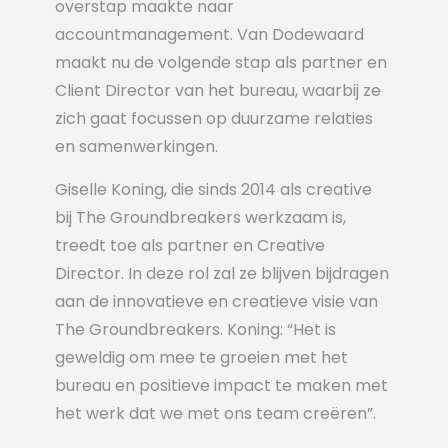
overstap maakte naar
accountmanagement. Van Dodewaard
maakt nu de volgende stap als partner en
Client Director van het bureau, waarbij ze
zich gaat focussen op duurzame relaties
en samenwerkingen.
Giselle Koning, die sinds 2014 als creative
bij The Groundbreakers werkzaam is,
treedt toe als partner en Creative
Director. In deze rol zal ze blijven bijdragen
aan de innovatieve en creatieve visie van
The Groundbreakers. Koning: “Het is
geweldig om mee te groeien met het
bureau en positieve impact te maken met
het werk dat we met ons team creëren”.