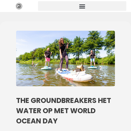
THE GROUNDBREAKERS HET
WATER OP MET WORLD
OCEAN DAY