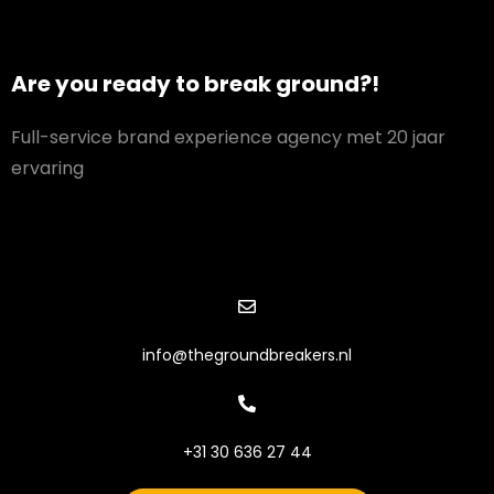
Are you ready to break ground?!
Full-service brand experience agency met 20 jaar
ervaring
info@thegroundbreakers.nl
+31 30 636 27 44