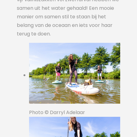
samen uit het water gehaald! Een mooie
manier om samen stil te staan bij het
belang van de oceaan en iets voor haar
terug te doen.
Photo © Darryl Adelaar