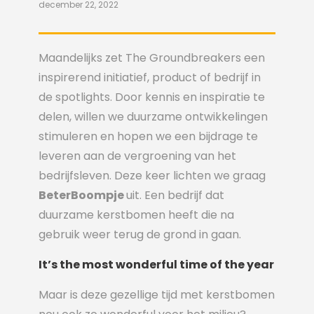
december 22, 2022
Maandelijks zet The Groundbreakers een
inspirerend initiatief, product of bedrijf in
de spotlights. Door kennis en inspiratie te
delen, willen we duurzame ontwikkelingen
stimuleren en hopen we een bijdrage te
leveren aan de vergroening van het
bedrijfsleven. Deze keer lichten we graag
BeterBoompje
uit. Een bedrijf dat
duurzame kerstbomen heeft die na
gebruik weer terug de grond in gaan.
It’s the most wonderful time of the year
Maar is deze gezellige tijd met kerstbomen