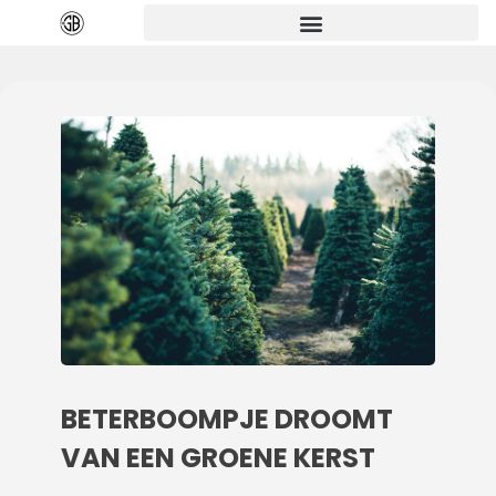
BETERBOOMPJE DROOMT
VAN EEN GROENE KERST