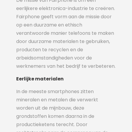
De missie van Fairphone is om een
eerlijkere elektronica-industrie te creëren.
Fairphone geeft vorm aan de missie door
op een duurzame en ethisch
verantwoorde manier telefoons te maken
door duurzame materialen te gebruiken,
producten te recyclen en de
arbeidsomstandigheden voor de
werknemers van het bedrijf te verbeteren.
Eerlijke materialen
In de meeste smartphones zitten
mineralen en metalen die verwerkt
worden uit de mijnbouw, deze
grondstoffen komen daarna in de
productieketens terecht. Door