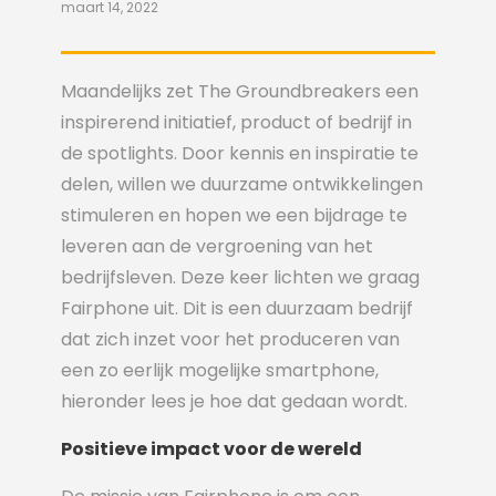
maart 14, 2022
Maandelijks zet The Groundbreakers een
inspirerend initiatief, product of bedrijf in
de spotlights. Door kennis en inspiratie te
delen, willen we duurzame ontwikkelingen
stimuleren en hopen we een bijdrage te
leveren aan de vergroening van het
bedrijfsleven. Deze keer lichten we graag
Fairphone uit. Dit is een duurzaam bedrijf
dat zich inzet voor het produceren van
een zo eerlijk mogelijke smartphone,
hieronder lees je hoe dat gedaan wordt.
Positieve impact voor de wereld