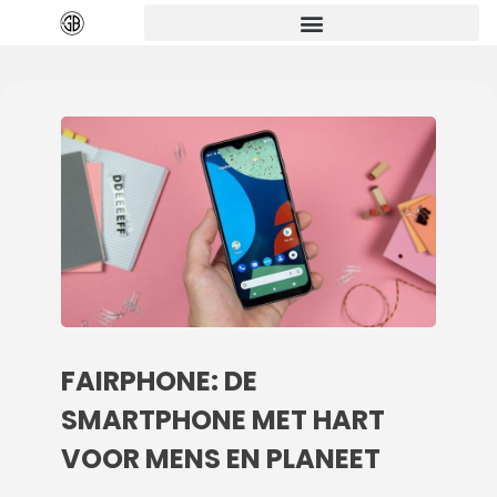
FAIRPHONE: DE
SMARTPHONE MET HART
VOOR MENS EN PLANEET