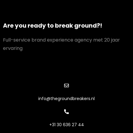
Are you ready to break ground?!
Full-service brand experience agency met 20 jaar
ervaring
info@thegroundbreakers.nl
+31 30 636 27 44