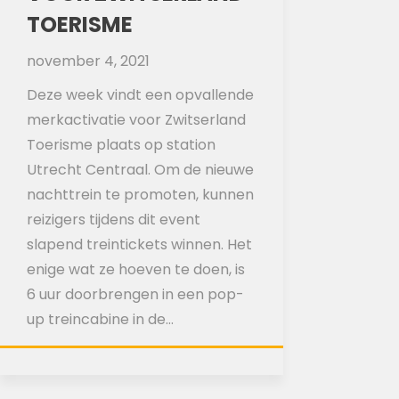
TOERISME
november 4, 2021
Deze week vindt een opvallende
merkactivatie voor Zwitserland
Toerisme plaats op station
Utrecht Centraal. Om de nieuwe
nachttrein te promoten, kunnen
reizigers tijdens dit event
slapend treintickets winnen. Het
enige wat ze hoeven te doen, is
6 uur doorbrengen in een pop-
up treincabine in de…