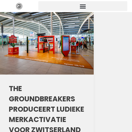
THE
GROUNDBREAKERS
PRODUCEERT LUDIEKE
MERKACTIVATIE
VOOR ZWITSERLAND