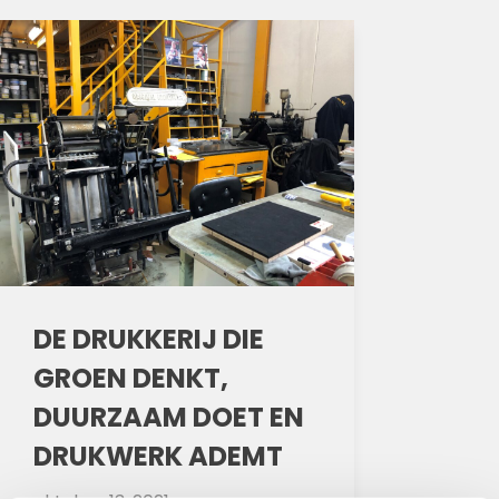
DE DRUKKERIJ DIE
GROEN DENKT,
DUURZAAM DOET EN
DRUKWERK ADEMT